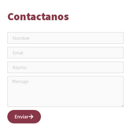
Contactanos
Enviar