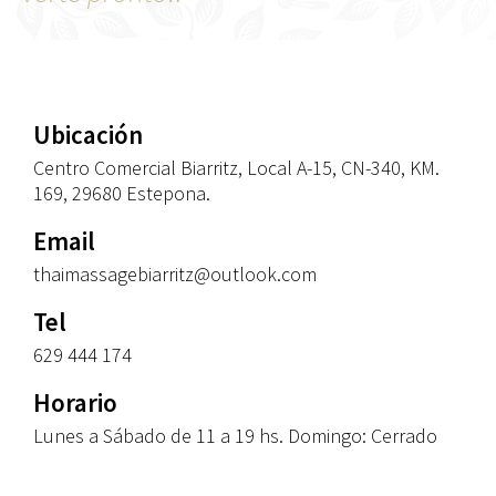
Ubicación
Centro Comercial Biarritz, Local A-15, CN-340, KM.
169, 29680 Estepona.
Email
thaimassagebiarritz@outlook.com
Tel
629 444 174
Horario
Lunes a Sábado de 11 a 19 hs. Domingo: Cerrado